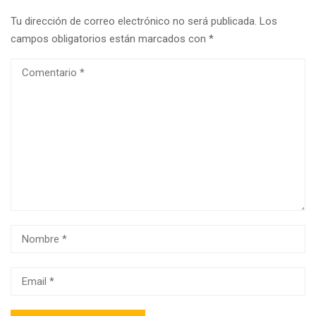
Tu dirección de correo electrónico no será publicada.
Los
campos obligatorios están marcados con
*