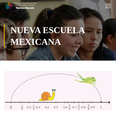
NUEVA ESCUELA
MEXICANA