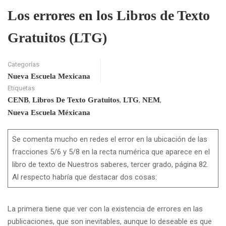
Los errores en los Libros de Texto
Gratuitos (LTG)
Categorías
Nueva Escuela Mexicana
Etiquetas
,
,
,
,
CENB
Libros De Texto Gratuitos
LTG
NEM
Nueva Escuela Méxicana
Se comenta mucho en redes el error en la ubicación de las
fracciones 5/6 y 5/8 en la recta numérica que aparece en el
libro de texto de Nuestros saberes, tercer grado, página 82.
Al respecto habría que destacar dos cosas:
La primera tiene que ver con la existencia de errores en las
publicaciones, que son inevitables, aunque lo deseable es que