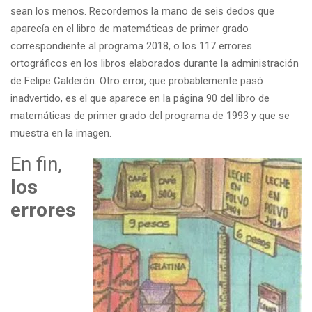
sean los menos. Recordemos la mano de seis dedos que
aparecía en el libro de matemáticas de primer grado
correspondiente al programa 2018, o los 117 errores
ortográficos en los libros elaborados durante la administración
de Felipe Calderón. Otro error, que probablemente pasó
inadvertido, es el que aparece en la página 90 del libro de
matemáticas de primer grado del programa de 1993 y que se
muestra en la imagen.
En fin,
los
errores