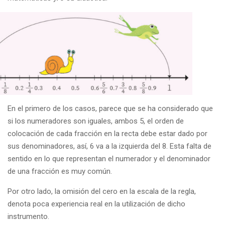
En el primero de los casos, parece que se ha considerado que
si los numeradores son iguales, ambos 5, el orden de
colocación de cada fracción en la recta debe estar dado por
sus denominadores, así, 6 va a la izquierda del 8. Esta falta de
sentido en lo que representan el numerador y el denominador
de una fracción es muy común.
Por otro lado, la omisión del cero en la escala de la regla,
denota poca experiencia real en la utilización de dicho
instrumento.