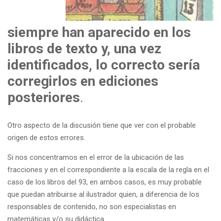
siempre han aparecido en los
libros de texto y, una vez
identificados, lo correcto sería
corregirlos en ediciones
posteriores
.
Otro aspecto de la discusión tiene que ver con el probable
origen de estos errores.
Si nos concentramos en el error de la ubicación de las
fracciones y en el correspondiente a la escala de la regla en el
caso de los libros del 93, en ambos casos, es muy probable
que puedan atribuirse al ilustrador quien, a diferencia de los
responsables de contenido, no son especialistas en
matemáticas y/o su didáctica.