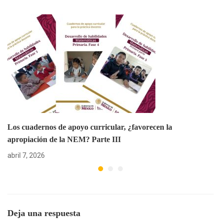
Los cuadernos de apoyo curricular, ¿favorecen la
apropiación de la NEM? Parte III
abril 7, 2026
Deja una respuesta