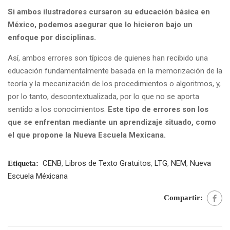
Si ambos ilustradores cursaron su educación básica en
México, podemos asegurar que lo hicieron bajo un
enfoque por disciplinas.
Así, ambos errores son típicos de quienes han recibido una
educación fundamentalmente basada en la memorización de la
teoría y la mecanización de los procedimientos o algoritmos, y,
por lo tanto, descontextualizada, por lo que no se aporta
sentido a los conocimientos.
Este tipo de errores son los
que se enfrentan mediante un aprendizaje situado, como
el que propone la Nueva Escuela Mexicana.
CENB
,
Libros de Texto Gratuitos
,
LTG
,
NEM
,
Nueva
Etiqueta:
Escuela Méxicana
Compartir: