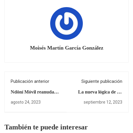
Moisés Martín García González
Publicación anterior
Siguiente publicación
Ndöní Móvil reanuda
La nueva lógica de los
actividades
Libros de Texto
agosto 24, 2023
septiembre 12, 2023
Gratuito
También te puede interesar